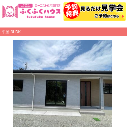
平屋-3LDK