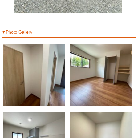
▼Photo Gallery