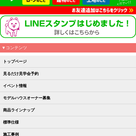
▼コンテンツ
トップページ
見るだけ見学会予約
イベント情報
モデルハウスオーナー募集
商品ラインナップ
標準仕様
施工事例