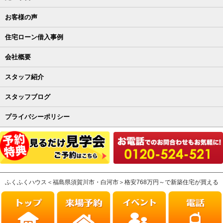
お客様の声
住宅ローン借入事例
会社概要
スタッフ紹介
スタッフブログ
プライバシーポリシー
ふくふくハウス＜福島県須賀川市・白河市＞格安768万円～で新築住宅が買える