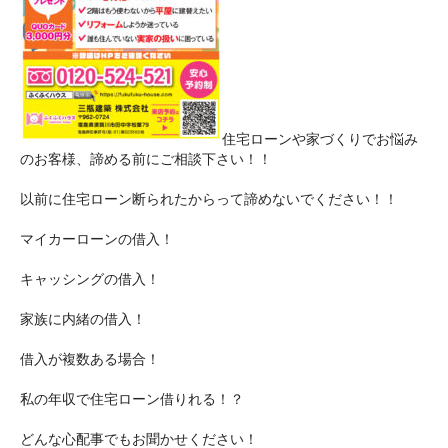
住宅ローンや家づくりでお悩み
のお客様、
諦める前にご相談下さい！！
以前に住宅ローン断られたからって諦めないでください！！
マイカーローンの借入！
キャッシングの借入！
家族に内緒の借入！
借入が複数ある場合！
私の年収で住宅ローン借りれる！？
どんな心配事でもお聞かせください！