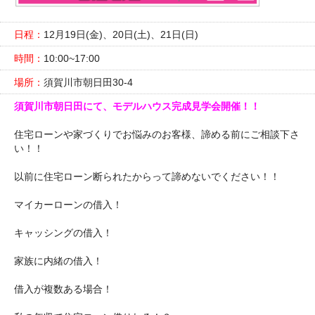
日程：
12月19日(金)、20日(土)、21日(日)
時間：
10:00~17:00
場所：
須賀川市朝日田30-4
須賀川市朝日田にて、モデルハウス完成見学会開催！！
住宅ローンや家づくりでお悩みのお客様、諦める前にご相談下さ
い！！
以前に住宅ローン断られたからって諦めないでください！！
マイカーローンの借入！
キャッシングの借入！
家族に内緒の借入！
借入が複数ある場合！