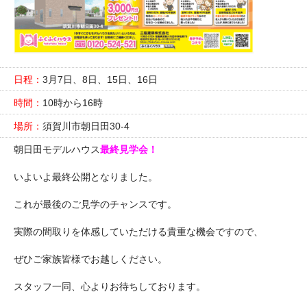
日程：
3月7日、8日、15日、16日
時間：
10時から16時
場所：
須賀川市朝日田30-4
朝日田モデルハウス
最終見学会！
いよいよ最終公開となりました。
これが最後のご見学のチャンスです。
実際の間取りを体感していただける貴重な機会ですので、
ぜひご家族皆様でお越しください。
スタッフ一同、心よりお待ちしております。