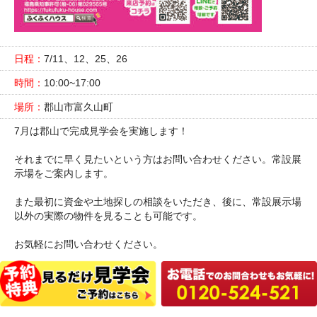
日程：
7/11、12、25、26
時間：
10:00~17:00
場所：
郡山市富久山町
7月は郡山で完成見学会を実施します！
それまでに早く見たいという方はお問い合わせください。常設展
示場をご案内します。
また最初に資金や土地探しの相談をいただき、後に、常設展示場
以外の実際の物件を見ることも可能です。
お気軽にお問い合わせください。