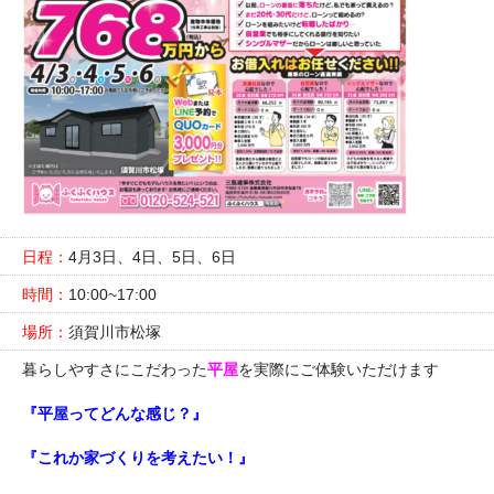
日程：
4月3日、4日、5日、6日
時間：
10:00~17:00
場所：
須賀川市松塚
暮らしやすさにこだわった
平屋
を実際にご体験いただけます
『平屋ってどんな感じ？』
『これか家づくりを考えたい！』