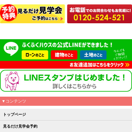
▼コンテンツ
トップページ
見るだけ見学会予約