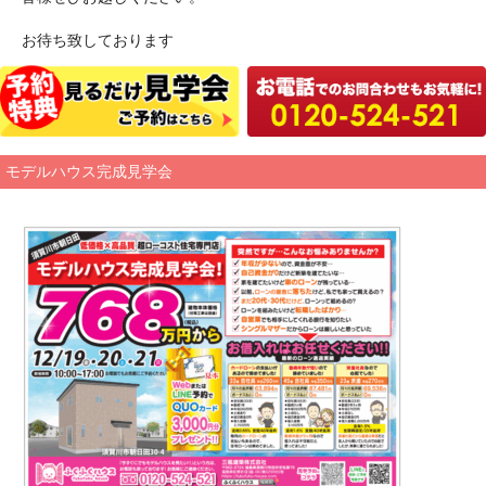
お待ち致しております
モデルハウス完成見学会