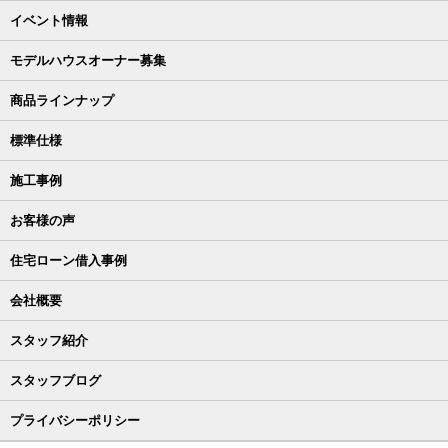
イベント情報
モデルハウスオーナー募集
商品ラインナップ
標準仕様
施工事例
お客様の声
住宅ローン借入事例
会社概要
スタッフ紹介
スタッフブログ
プライバシーポリシー