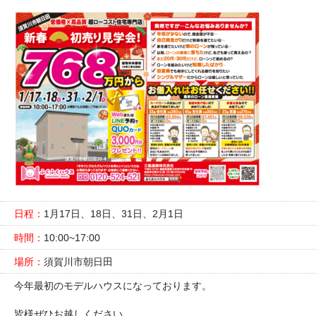
日程：
1月17日、18日、31日、2月1日
時間：
10:00~17:00
場所：
須賀川市朝日田
今年最初のモデルハウスになっております。
皆様ぜひお越しください。