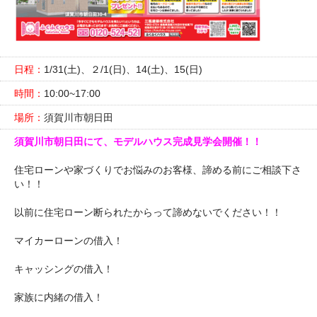
日程：
1/31(土)、２/1(日)、14(土)、15(日)
時間：
10:00~17:00
場所：
須賀川市朝日田
須賀川市朝日田にて、モデルハウス完成見学会開催！！
住宅ローンや家づくりでお悩みのお客様、諦める前にご相談下さ
い！！
以前に住宅ローン断られたからって諦めないでください！！
マイカーローンの借入！
キャッシングの借入！
家族に内緒の借入！