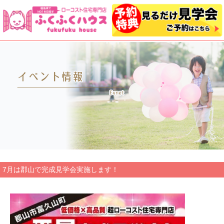
7月は郡山で完成見学会実施します！