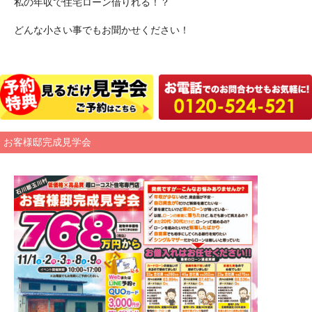
私の年収で住宅ローン借りれる！？
どんな小さい事でもお聞かせください！
お客様邸完成見学会