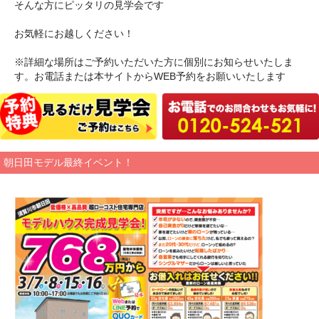
そんな方にピッタリの見学会です
お気軽にお越しください！
※詳細な場所はご予約いただいた方に個別にお知らせいたしま
す。お電話または本サイトからWEB予約をお願いいたします
朝日田モデル最終イベント！