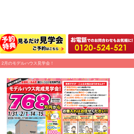
2月のモデルハウス見学会！