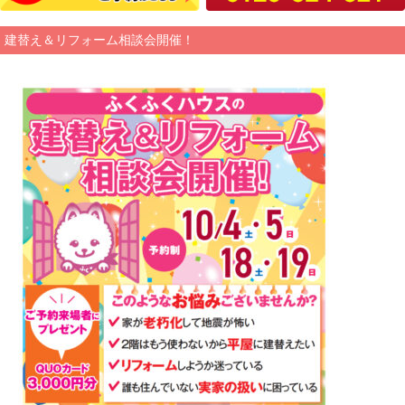
建替え＆リフォーム相談会開催！