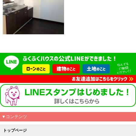
▼コンテンツ
トップページ