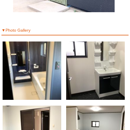
▼Photo Gallery