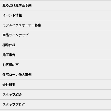
見るだけ見学会予約
イベント情報
モデルハウスオーナー募集
商品ラインナップ
標準仕様
施工事例
お客様の声
住宅ローン借入事例
会社概要
スタッフ紹介
スタッフブログ