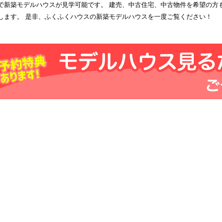
で新築モデルハウスが見学可能です。 建売、中古住宅、中古物件を希望の方
します。 是非、ふくふくハウスの新築モデルハウスを一度ご覧ください！