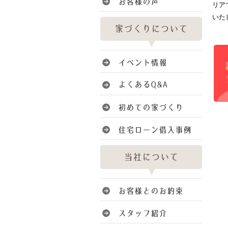
リア
いた