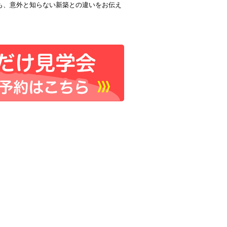
も、意外と知らない新築との違いをお伝え