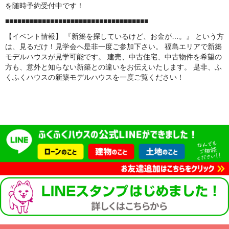
を随時予約受付中です！
■■■■■■■■■■■■■■■■■■■■■■■■■■■■■■■■■■■
【イベント情報】 『新築を探しているけど、お金が…。』 という方
は、見るだけ！見学会へ是非一度ご参加下さい。 福島エリアで新築
モデルハウスが見学可能です。 建売、中古住宅、中古物件を希望の
方も、意外と知らない新築との違いをお伝えいたします。 是非、ふ
くふくハウスの新築モデルハウスを一度ご覧ください！