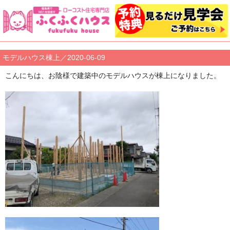
モデルハウス棟上／2020-06-09
こんにちは、お陰様で建築中のモデルハウスが棟上になりました。