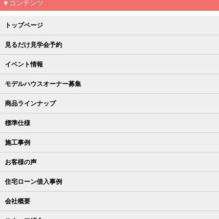
▼コンテンツ
トップページ
見るだけ見学会予約
イベント情報
モデルハウスオーナー募集
商品ラインナップ
標準仕様
施工事例
お客様の声
住宅ローン借入事例
会社概要